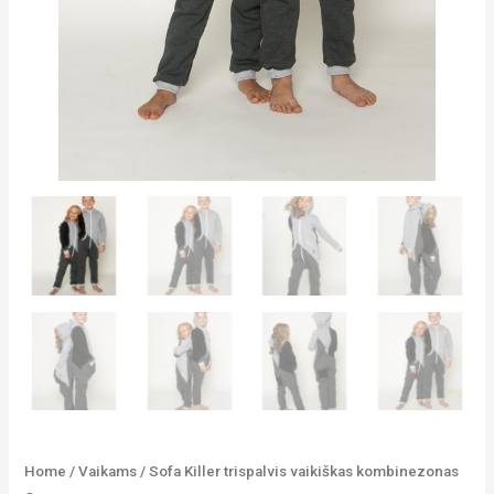
Home
/
Vaikams
/ Sofa Killer trispalvis vaikiškas kombinezonas