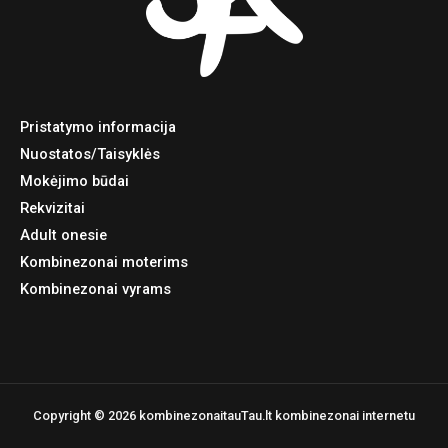
Pristatymo informacija
Nuostatos/Taisyklės
Mokėjimo būdai
Rekvizitai
Adult onesie
Kombinezonai moterims
Kombinezonai vyrams
Copyright © 2026 kombinezonaitauTau.lt kombinezonai internetu