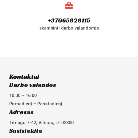
+37065828115
skambinti darbo valandomis
Kontaktai
Darbo valandos
10:00 – 16:00
Pirmadienį – Penktadienį
Adresas
Titnago 7-42, Vilnius, LT-02300
Susisiekite