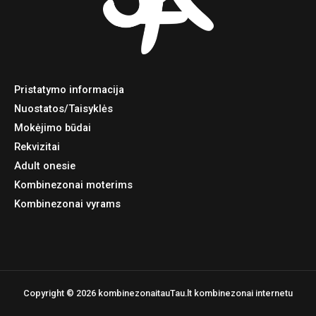
Pristatymo informacija
Nuostatos/Taisyklės
Mokėjimo būdai
Rekvizitai
Adult onesie
Kombinezonai moterims
Kombinezonai vyrams
Copyright © 2026 kombinezonaitauTau.lt kombinezonai internetu