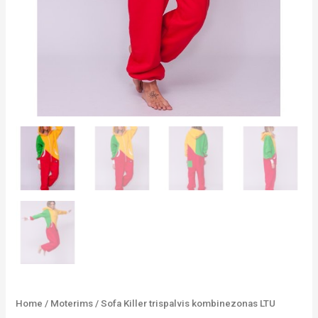
Home
/
Moterims
/ Sofa Killer trispalvis kombinezonas LTU